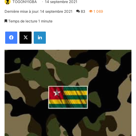
TOGONYIGBA
14 septembre 2021
Dernière mise à jour: 14 septembre 2021
83
1 069
Temps de lecture 1 minute
Facebook
X
Linkedin