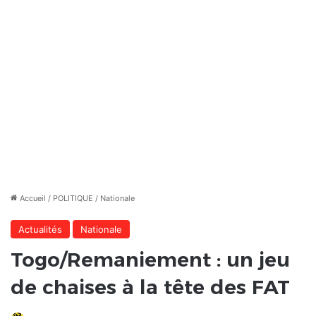
Accueil
/
POLITIQUE
/
Nationale
Actualités
Nationale
Togo/Remaniement : un jeu
de chaises à la tête des FAT