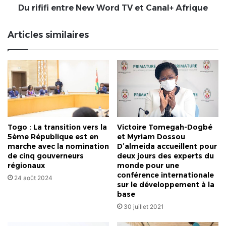
Du rififi entre New Word TV et Canal+ Afrique
Articles similaires
Togo : La transition vers la
Victoire Tomegah-Dogbé
5ème République est en
et Myriam Dossou
marche avec la nomination
D’almeida accueillent pour
de cinq gouverneurs
deux jours des experts du
régionaux
monde pour une
conférence internationale
24 août 2024
sur le développement à la
base
30 juillet 2021