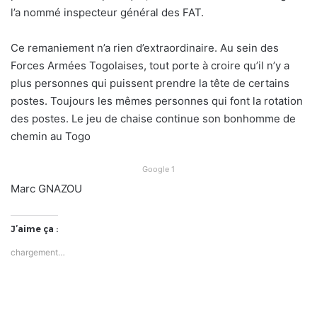
l’a nommé inspecteur général des FAT.
Ce remaniement n’a rien d’extraordinaire. Au sein des
Forces Armées Togolaises, tout porte à croire qu’il n’y a
plus personnes qui puissent prendre la tête de certains
postes. Toujours les mêmes personnes qui font la rotation
des postes. Le jeu de chaise continue son bonhomme de
chemin au Togo
Google 1
Marc GNAZOU
J’aime ça :
chargement…