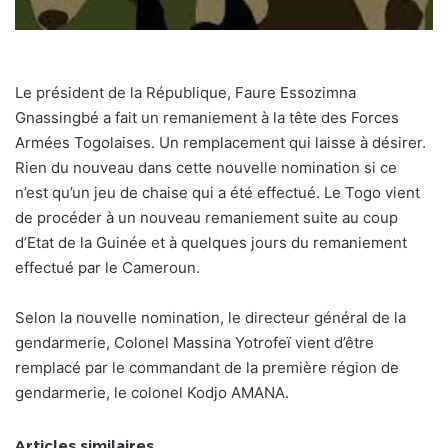
Le président de la République, Faure Essozimna
Gnassingbé a fait un remaniement à la tête des Forces
Armées Togolaises. Un remplacement qui laisse à désirer.
Rien du nouveau dans cette nouvelle nomination si ce
n’est qu’un jeu de chaise qui a été effectué. Le Togo vient
de procéder à un nouveau remaniement suite au coup
d’Etat de la Guinée et à quelques jours du remaniement
effectué par le Cameroun.
Selon la nouvelle nomination, le directeur général de la
gendarmerie, Colonel Massina Yotrofeï vient d’être
remplacé par le commandant de la première région de
gendarmerie, le colonel Kodjo AMANA.
Articles similaires