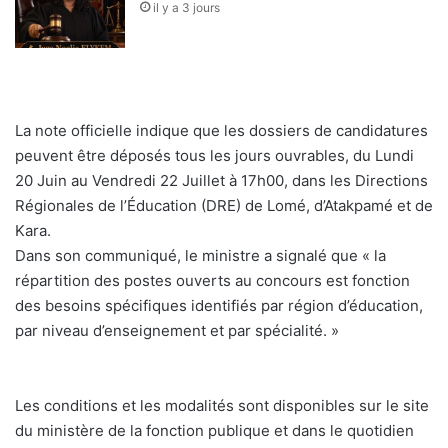
il y a 3 jours
La note officielle indique que les dossiers de candidatures
peuvent être déposés tous les jours ouvrables, du Lundi
20 Juin au Vendredi 22 Juillet à 17h00, dans les Directions
Régionales de l’Éducation (DRE) de Lomé, d’Atakpamé et de
Kara.
Dans son communiqué, le ministre a signalé que « la
répartition des postes ouverts au concours est fonction
des besoins spécifiques identifiés par région d’éducation,
par niveau d’enseignement et par spécialité. »
Les conditions et les modalités sont disponibles sur le site
du ministère de la fonction publique et dans le quotidien