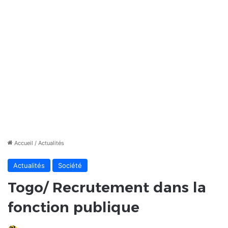
Accueil
/
Actualités
Actualités
Société
Togo/ Recrutement dans la
fonction publique