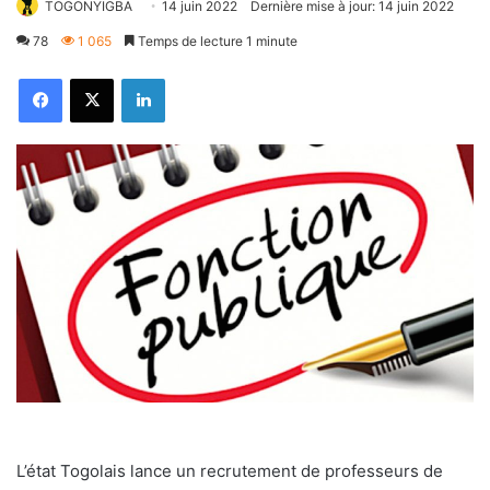
TOGONYIGBA
14 juin 2022
Dernière mise à jour: 14 juin 2022
78
1 065
Temps de lecture 1 minute
Facebook
X
Linkedin
L’état Togolais lance un recrutement de professeurs de