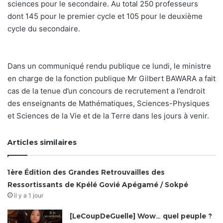
sciences pour le secondaire. Au total 250 professeurs
dont 145 pour le premier cycle et 105 pour le deuxième
cycle du secondaire.
Dans un communiqué rendu publique ce lundi, le ministre
en charge de la fonction publique Mr Gilbert BAWARA a fait
cas de la tenue d’un concours de recrutement a l’endroit
des enseignants de Mathématiques, Sciences-Physiques
et Sciences de la Vie et de la Terre dans les jours à venir.
Articles similaires
1ère Édition des Grandes Retrouvailles des
Ressortissants de Kpélé Govié Apégamé / Sokpé
il y a 1 jour
[LeCoupDeGuelle] Wow… quel peuple ?