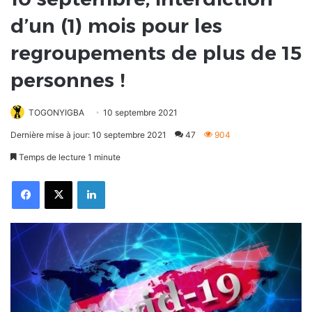
d’un (1) mois pour les
regroupements de plus de 15
personnes !
TOGONYIGBA
10 septembre 2021
Dernière mise à jour: 10 septembre 2021
47
904
Temps de lecture 1 minute
Facebook
X
Linkedin