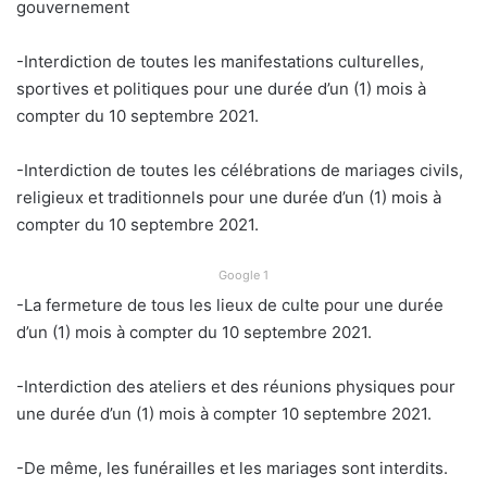
gouvernement
-Interdiction de toutes les manifestations culturelles,
sportives et politiques pour une durée d’un (1) mois à
compter du 10 septembre 2021.
-Interdiction de toutes les célébrations de mariages civils,
religieux et traditionnels pour une durée d’un (1) mois à
compter du 10 septembre 2021.
Google 1
-La fermeture de tous les lieux de culte pour une durée
d’un (1) mois à compter du 10 septembre 2021.
-Interdiction des ateliers et des réunions physiques pour
une durée d’un (1) mois à compter 10 septembre 2021.
-De même, les funérailles et les mariages sont interdits.