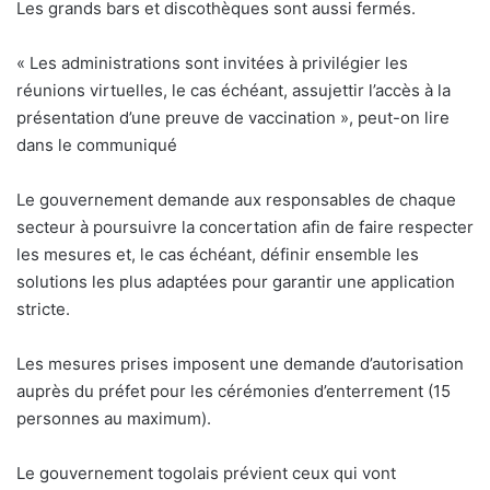
Les grands bars et discothèques sont aussi fermés.
« Les administrations sont invitées à privilégier les
réunions virtuelles, le cas échéant, assujettir l’accès à la
présentation d’une preuve de vaccination », peut-on lire
dans le communiqué
Le gouvernement demande aux responsables de chaque
secteur à poursuivre la concertation afin de faire respecter
les mesures et, le cas échéant, définir ensemble les
solutions les plus adaptées pour garantir une application
stricte.
Les mesures prises imposent une demande d’autorisation
auprès du préfet pour les cérémonies d’enterrement (15
personnes au maximum).
Le gouvernement togolais prévient ceux qui vont