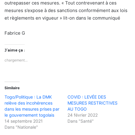
outrepasser ces mesures. « Tout contrevenant à ces
mesures s’expose à des sanctions conformément aux lois
et règlements en vigueur » lit-on dans le communiqué
Fabrice G
J’aime ça :
chargement…
Similaire
Togo/Politique : La DMK
COVID : LEVÉE DES
relève des incohérences
MESURES RESTRICTIVES
dans les mesures prises par
AU TOGO
le gouvernement togolais
24 février 2022
14 septembre 2021
Dans "Santé"
Dans "Nationale"