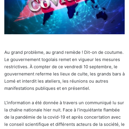
Au grand problème, au grand remède ! Dit-on de coutume.
Le gouvernement togolais remet en vigueur les mesures
restrictives. À compter de ce vendredi 10 septembre, le
gouvernement referme les lieux de culte, les grands bars à
Lomé et interdit les ateliers, les réunions ou autres
manifestations publiques et en présentiel.
L’information a été donnée à travers un communiqué lu sur
la chaîne nationale hier nuit. Face à l’inquiétante flambée
de la pandémie de la covid-19 et après concertation avec
le conseil scientifique et différents acteurs de la société, le