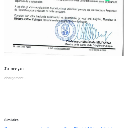
J’aime ça :
chargement…
Similaire