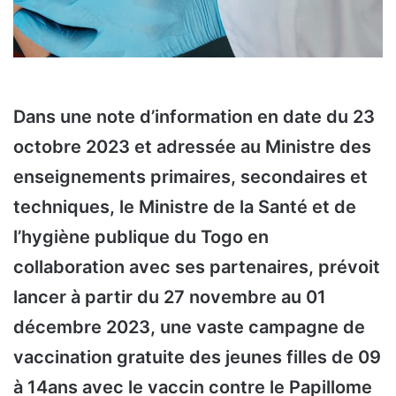
Dans une note d’information en date du 23
octobre 2023 et adressée au Ministre des
enseignements primaires, secondaires et
techniques, le Ministre de la Santé et de
l’hygiène publique du Togo en
collaboration avec ses partenaires, prévoit
lancer à partir du 27 novembre au 01
décembre 2023, une vaste campagne de
vaccination gratuite des jeunes filles de 09
à 14ans avec le vaccin contre le Papillome