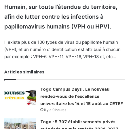
Humain, sur toute l’étendue du territoire,
afin de lutter contre les infections à
papillomavirus humains
(VPH ou HPV)
.
Il existe plus de 100 types de virus du papillome humain
(VPH), et un numéro d’identification est attribué à chacun
par exemple : VPH-6, VPH-11, VPH-16, VPH-18 et, etc…
Articles similaires
Togo Campus Days : Le nouveau
rendez-vous de l’excellence
universitaire les 14 et 15 août au CETEF
il y a 9 heures
Togo : 5 707 établissements privés