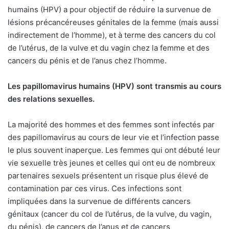
humains (HPV) a pour objectif de réduire la survenue de
lésions précancéreuses génitales de la femme (mais aussi
indirectement de l’homme), et à terme des cancers du col
de l’utérus, de la vulve et du vagin chez la femme et des
cancers du pénis et de l’anus chez l’homme.
Les papillomavirus humains (HPV) sont transmis au cours
des relations sexuelles.
La majorité des hommes et des femmes sont infectés par
des papillomavirus au cours de leur vie et l’infection passe
le plus souvent inaperçue. Les femmes qui ont débuté leur
vie sexuelle très jeunes et celles qui ont eu de nombreux
partenaires sexuels présentent un risque plus élevé de
contamination par ces virus. Ces infections sont
impliquées dans la survenue de différents cancers
génitaux (cancer du col de l’utérus, de la vulve, du vagin,
du pénis), de cancers de l’anus et de cancers