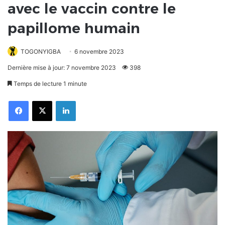
avec le vaccin contre le
papillome humain
TOGONYIGBA
6 novembre 2023
Dernière mise à jour: 7 novembre 2023
398
Temps de lecture 1 minute
Facebook
X
Linkedin