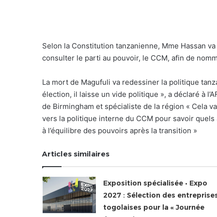
Selon la Constitution tanzanienne, Mme Hassan va d
consulter le parti au pouvoir, le CCM, afin de nom
La mort de Magufuli va redessiner la politique tan
élection, il laisse un vide politique », a déclaré à
de Birmingham et spécialiste de la région « Cela va
vers la politique interne du CCM pour savoir quels 
à l’équilibre des pouvoirs après la transition »
Articles similaires
Exposition spécialisée • Expo
2027 : Sélection des entreprise
togolaises pour la « Journée