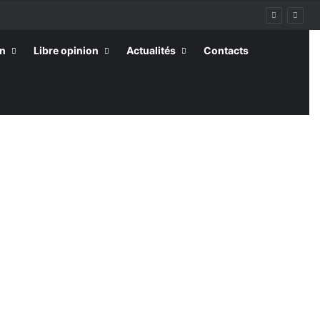
on
Libre opinion
Actualités
Contacts