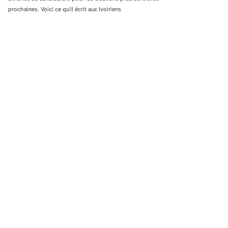
prochaines. Voici ce qu’il écrit aux Ivoiriens