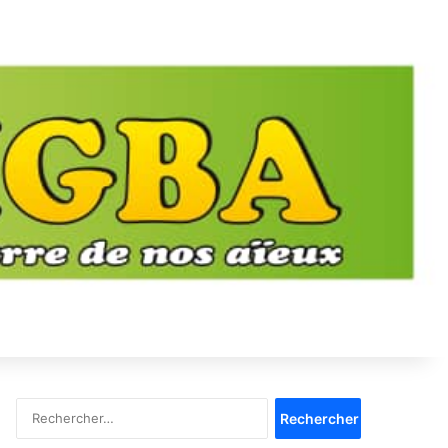
Rechercher :