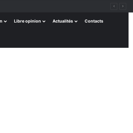
on
Libre opinion
Actualités
Contacts