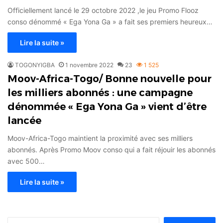
Officiellement lancé le 29 octobre 2022 ,le jeu Promo Flooz
conso dénommé « Ega Yona Ga » a fait ses premiers heureux…
Lire la suite »
TOGONYIGBA
1 novembre 2022
23
1 525
Moov-Africa-Togo/ Bonne nouvelle pour
les milliers abonnés : une campagne
dénommée « Ega Yona Ga » vient d’être
lancée
Moov-Africa-Togo maintient la proximité avec ses milliers
abonnés. Après Promo Moov conso qui a fait réjouir les abonnés
avec 500…
Lire la suite »
Rechercher :