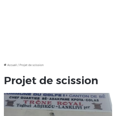
Accueil
/
Projet de scission
Projet de scission