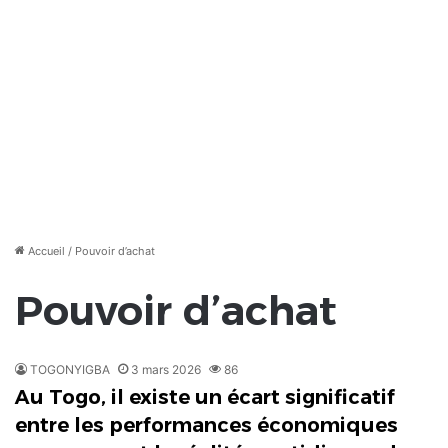
Accueil
/
Pouvoir d’achat
Pouvoir d’achat
TOGONYIGBA
3 mars 2026
86
Au Togo, il existe un écart significatif
entre les performances économiques