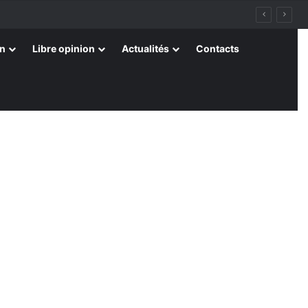
on
Libre opinion
Actualités
Contacts