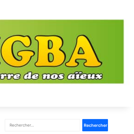
Rechercher :