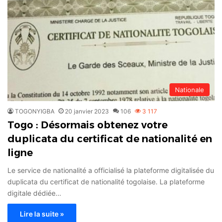
Nationale
TOGONYIGBA
20 janvier 2023
106
3 117
Togo : Désormais obtenez votre
duplicata du certificat de nationalité en
ligne
Le service de nationalité a officialisé la plateforme digitalisée du
duplicata du certificat de nationalité togolaise. La plateforme
digitale dédiée…
Lire la suite »