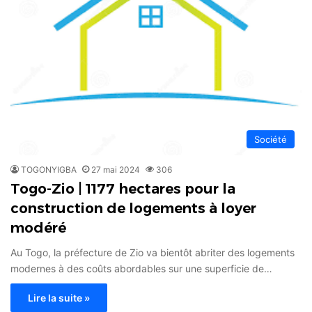
Société
TOGONYIGBA
27 mai 2024
306
Togo-Zio | 1177 hectares pour la
construction de logements à loyer
modéré
Au Togo, la préfecture de Zio va bientôt abriter des logements
modernes à des coûts abordables sur une superficie de…
Lire la suite »