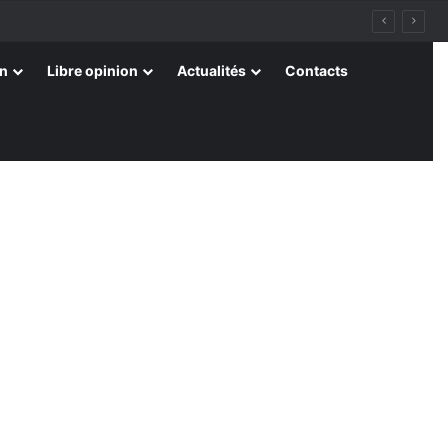
on
Libre opinion
Actualités
Contacts