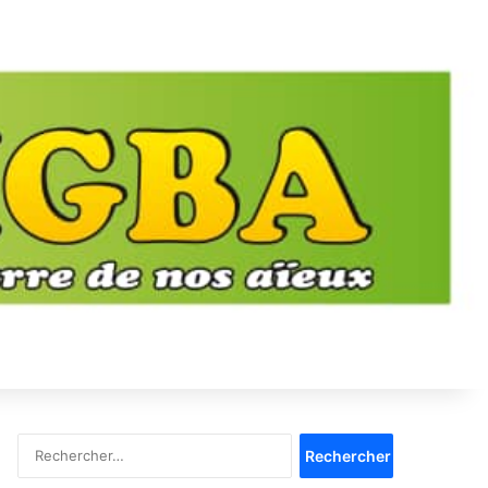
Rechercher :