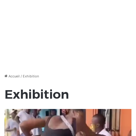
Accueil
/
Exhibition
Exhibition