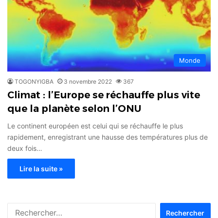
Monde
TOGONYIGBA
3 novembre 2022
367
Climat : l’Europe se réchauffe plus vite
que la planète selon l’ONU
Le continent européen est celui qui se réchauffe le plus
rapidement, enregistrant une hausse des températures plus de
deux fois…
Lire la suite »
Rechercher :