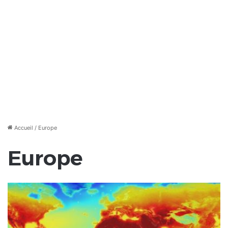
Accueil
/
Europe
Europe