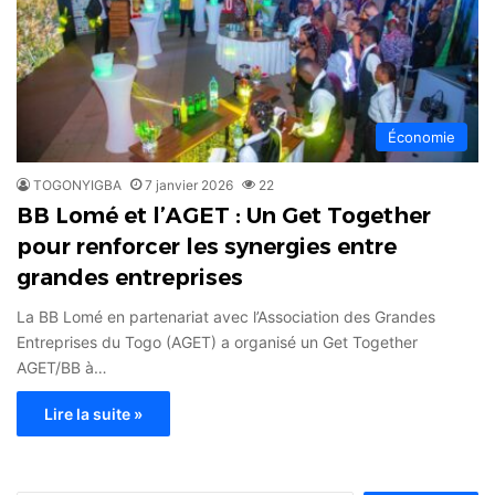
Économie
TOGONYIGBA
7 janvier 2026
22
BB Lomé et l’AGET : Un Get Together
pour renforcer les synergies entre
grandes entreprises
La BB Lomé en partenariat avec l’Association des Grandes
Entreprises du Togo (AGET) a organisé un Get Together
AGET/BB à…
Lire la suite »