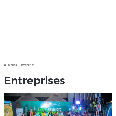
Accueil
/
Entreprises
Entreprises