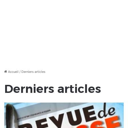
Accueil
/
Derniers articles
Derniers articles