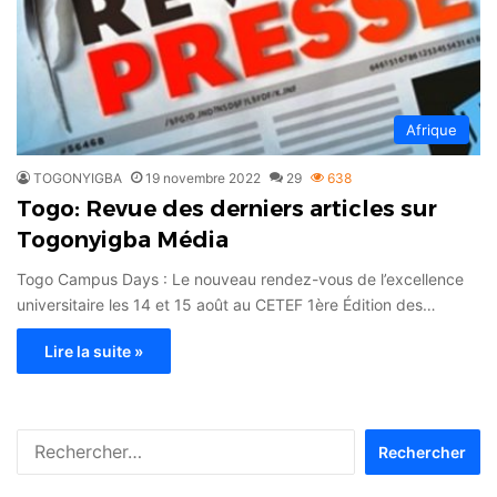
Afrique
TOGONYIGBA
19 novembre 2022
29
638
Togo: Revue des derniers articles sur
Togonyigba Média
Togo Campus Days : Le nouveau rendez-vous de l’excellence
universitaire les 14 et 15 août au CETEF 1ère Édition des…
Lire la suite »
Rechercher :