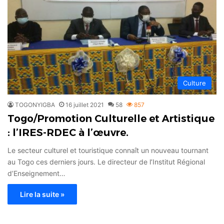
Culture
TOGONYIGBA
16 juillet 2021
58
857
Togo/Promotion Culturelle et Artistique
: l’IRES-RDEC à l’œuvre.
Le secteur culturel et touristique connaît un nouveau tournant
au Togo ces derniers jours. Le directeur de l’Institut Régional
d’Enseignement…
Lire la suite »