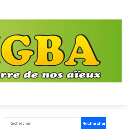
Rechercher :