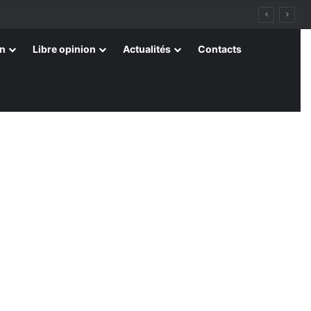
on
Libre opinion
Actualités
Contacts