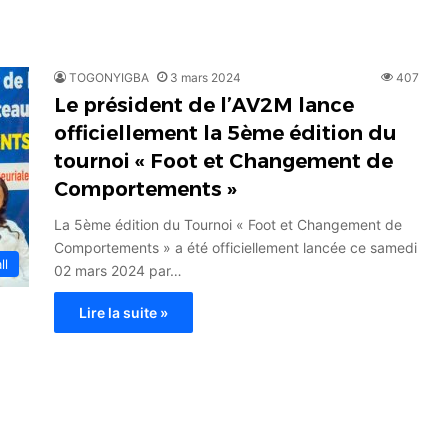
TOGONYIGBA
3 mars 2024
407
Le président de l’AV2M lance
officiellement la 5ème édition du
tournoi « Foot et Changement de
Comportements »
La 5ème édition du Tournoi « Foot et Changement de
Comportements » a été officiellement lancée ce samedi
ll
02 mars 2024 par…
Lire la suite »