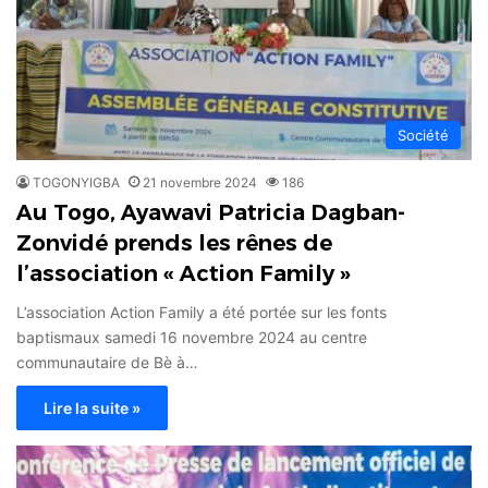
Société
TOGONYIGBA
21 novembre 2024
186
Au Togo, Ayawavi Patricia Dagban-
Zonvidé prends les rênes de
l’association « Action Family »
L’association Action Family a été portée sur les fonts
baptismaux samedi 16 novembre 2024 au centre
communautaire de Bè à…
Lire la suite »