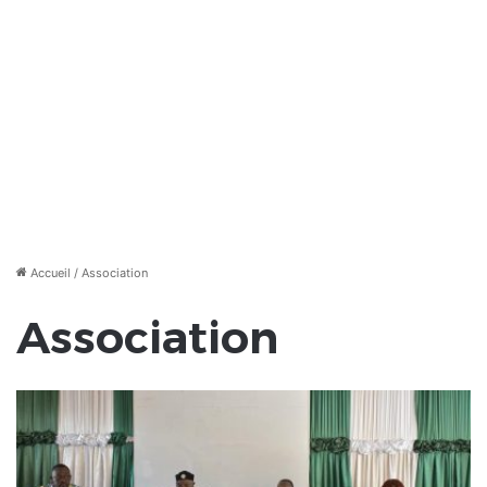
Accueil
/
Association
Association