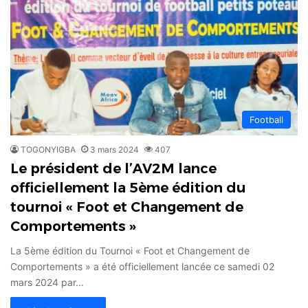
Football
TOGONYIGBA
3 mars 2024
407
Le président de l’AV2M lance
officiellement la 5ème édition du
tournoi « Foot et Changement de
Comportements »
La 5ème édition du Tournoi « Foot et Changement de
Comportements » a été officiellement lancée ce samedi 02
mars 2024 par…