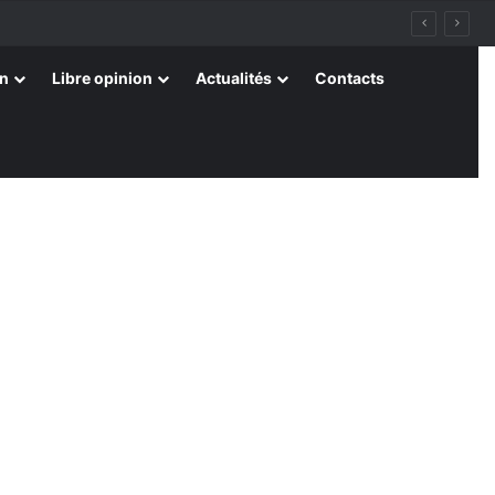
on
Libre opinion
Actualités
Contacts