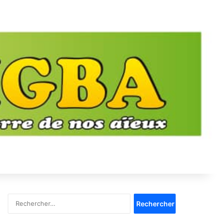
Rechercher :