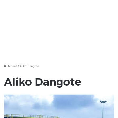
Accueil
/
Aliko Dangote
Aliko Dangote