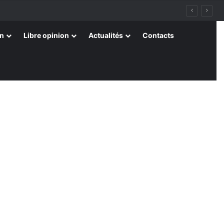
on
Libre opinion
Actualités
Contacts