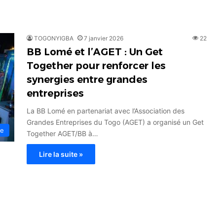
TOGONYIGBA
7 janvier 2026
22
BB Lomé et l’AGET : Un Get
Together pour renforcer les
synergies entre grandes
entreprises
La BB Lomé en partenariat avec l’Association des
Grandes Entreprises du Togo (AGET) a organisé un Get
ie
Together AGET/BB à…
Lire la suite »