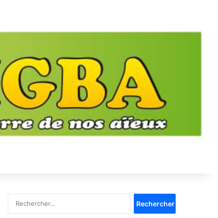
Rechercher :