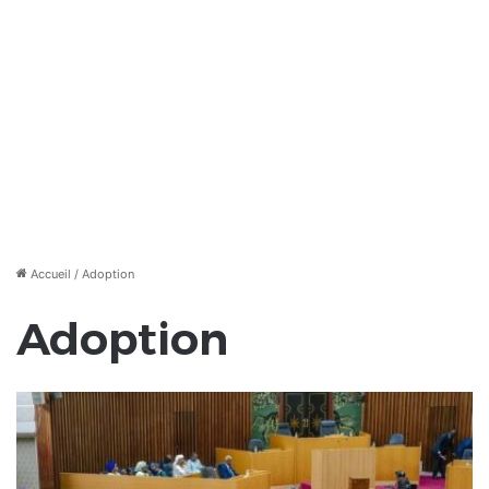
Accueil
/
Adoption
Adoption