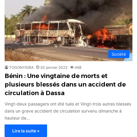
Société
TOGONYIGBA
30 janvier 2023
468
Bénin : Une vingtaine de morts et
plusieurs blessés dans un accident de
circulation à Dassa
Vingt-deux passagers ont été tués et Vingt-trois autres blessés
dans un grave accident de circulation survenu dimanche à
hauteur de…
Lire la suite »