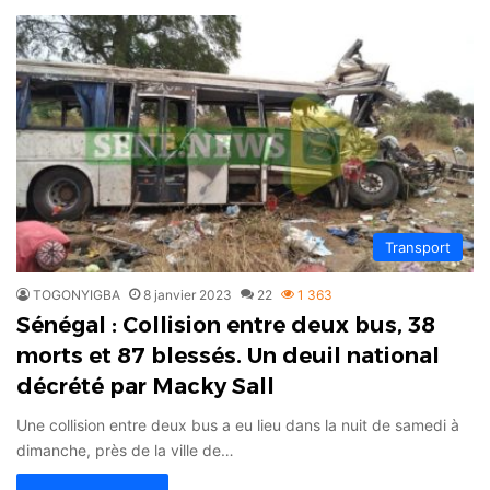
Transport
TOGONYIGBA
8 janvier 2023
22
1 363
Sénégal : Collision entre deux bus, 38
morts et 87 blessés. Un deuil national
décrété par Macky Sall
Une collision entre deux bus a eu lieu dans la nuit de samedi à
dimanche, près de la ville de…