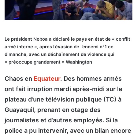
Le président Noboa a déclaré le pays en état de « conflit
armé interne », après l’évasion de l’ennemi n°1 ce
dimanche, avec un déchaînement de violence qui
« préoccupe grandement » Washington
Chaos en
Equateur
. Des hommes armés
ont fait irruption mardi après-midi sur le
plateau d’une télévision publique (TC) à
Guayaquil, prenant en otage des
journalistes et d’autres employés. Si la
police a pu intervenir, avec un bilan encore