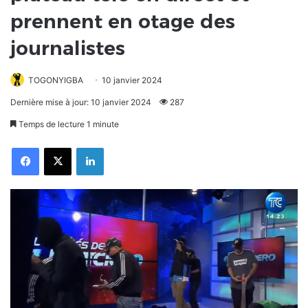
prennent en otage des
journalistes
TOGONYIGBA
10 janvier 2024
Dernière mise à jour: 10 janvier 2024
287
Temps de lecture 1 minute
Facebook
X
Linkedin