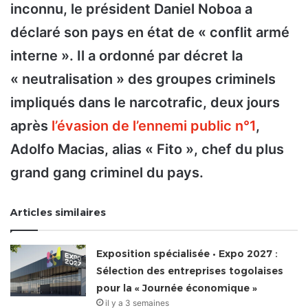
inconnu, le président Daniel Noboa a
déclaré son pays en état de « conflit armé
interne ». Il a ordonné par décret la
« neutralisation » des groupes criminels
impliqués dans le narcotrafic, deux jours
après
l’évasion de l’ennemi public n°1
,
Adolfo Macias, alias « Fito », chef du plus
grand gang criminel du pays.
Articles similaires
Exposition spécialisée • Expo 2027 :
Sélection des entreprises togolaises
pour la « Journée économique »
il y a 3 semaines