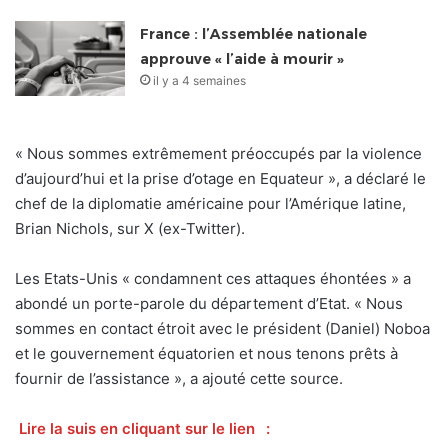
France : l’Assemblée nationale
approuve « l’aide à mourir »
il y a 4 semaines
« Nous sommes extrêmement préoccupés par la violence
d’aujourd’hui et la prise d’otage en Equateur », a déclaré le
chef de la diplomatie américaine pour l’Amérique latine,
Brian Nichols, sur X (ex-Twitter).
Les Etats-Unis « condamnent ces attaques éhontées » a
abondé un porte-parole du département d’Etat. « Nous
sommes en contact étroit avec le président (Daniel) Noboa
et le gouvernement équatorien et nous tenons prêts à
fournir de l’assistance », a ajouté cette source.
Lire la suis en cliquant sur le lien
: