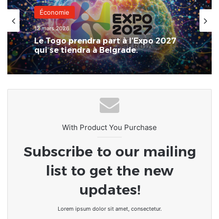
Économie
12 mars 2026
Le Togo prendra part à l’Expo 2027
qui se tiendra à Belgrade.
With Product You Purchase
Subscribe to our mailing
list to get the new
updates!
Lorem ipsum dolor sit amet, consectetur.