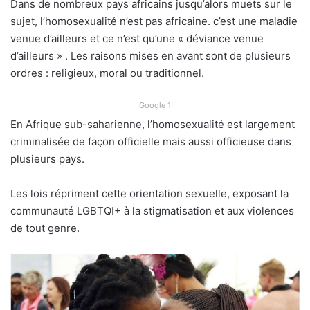
Dans de nombreux pays africains jusqu’alors muets sur le
sujet, l’homosexualité n’est pas africaine. c’est une maladie
venue d’ailleurs et ce n’est qu’une « déviance venue
d’ailleurs » . Les raisons mises en avant sont de plusieurs
ordres : religieux, moral ou traditionnel.
Google 1
En Afrique sub-saharienne, l’homosexualité est largement
criminalisée de façon officielle mais aussi officieuse dans
plusieurs pays.
Les lois répriment cette orientation sexuelle, exposant la
communauté LGBTQI+ à la stigmatisation et aux violences
de tout genre.