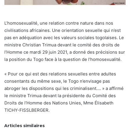
L’homosexualité, une relation contre nature dans nos
civilisations africaines. Une orientation sexuelle qui n’est
pas en adéquation avec les valeurs sociales togolaises. Le
ministre Christian Trimua devant le comité des droits de
l’Homme ce mardi 29 juin 2021, a donné des précisions sur
la position du Togo face à la question de l’homosexualité.
« Pour ce qui est des relations sexuelles entre adultes
consentants du même sexe, le Togo n’envisage pas
abroger les dispositions qui les criminalisent…. » a affirmé
le ministre Trimua devant la présidente du Comité des
Droits de l’Homme des Nations Unies, Mme Élisabeth
TICHY-FISSLBERGER.
Articles similaires