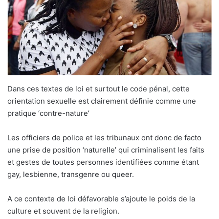
Dans ces textes de loi et surtout le code pénal, cette
orientation sexuelle est clairement définie comme une
pratique ‘contre-nature’
Les officiers de police et les tribunaux ont donc de facto
une prise de position ‘naturelle’ qui criminalisent les faits
et gestes de toutes personnes identifiées comme étant
gay, lesbienne, transgenre ou queer.
A ce contexte de loi défavorable s’ajoute le poids de la
culture et souvent de la religion.