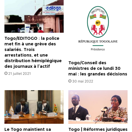
Togo/EDITOGO : la police
met fin à une grève des
salariés. Trois
arrestations, et une
distribution hémiplégique
Togo/Conseil des
des journaux à l’actif
ministres de ce lundi 30
21 juillet 2021
mai : les grandes décisions
30 mai 2022
Le Togo maintient sa
Togo | Réformes juridiques