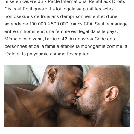
mise en œuvre du « Pacte International Relatif aux Droits
Civils et Politiques ». La loi togolaise punit les actes
homosexuels de trois ans d’emprisonnement et d’une
amende de 100 000 à 500 000 francs CFA. Seul le mariage
entre un homme et une femme est légal dans le pays.
Même à ce niveau, l’article 42 du nouveau Code des
personnes et de la famille établie la monogamie comme la
règle et la polygamie comme l’exception