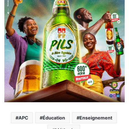
APC
Éducation
Enseignement