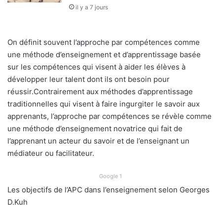
il y a 7 jours
On définit souvent l’approche par compétences comme
une méthode d’enseignement et d’apprentissage basée
sur les compétences qui visent à aider les élèves à
développer leur talent dont ils ont besoin pour
réussir.Contrairement aux méthodes d’apprentissage
traditionnelles qui visent à faire ingurgiter le savoir aux
apprenants, l’approche par compétences se révèle comme
une méthode d’enseignement novatrice qui fait de
l’apprenant un acteur du savoir et de l’enseignant un
médiateur ou facilitateur.
Google 1
Les objectifs de l’APC dans l’enseignement selon Georges
D.Kuh