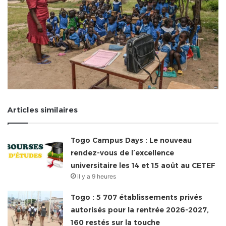
Articles similaires
Togo Campus Days : Le nouveau
rendez-vous de l’excellence
universitaire les 14 et 15 août au CETEF
il y a 9 heures
Togo : 5 707 établissements privés
autorisés pour la rentrée 2026-2027,
160 restés sur la touche