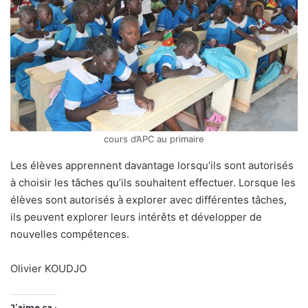
cours d’APC au primaire
Les élèves apprennent davantage lorsqu’ils sont autorisés
à choisir les tâches qu’ils souhaitent effectuer. Lorsque les
élèves sont autorisés à explorer avec différentes tâches,
ils peuvent explorer leurs intérêts et développer de
nouvelles compétences.
Olivier KOUDJO
J’aime ça :