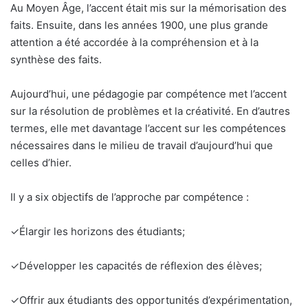
Au Moyen Âge, l’accent était mis sur la mémorisation des
faits. Ensuite, dans les années 1900, une plus grande
attention a été accordée à la compréhension et à la
synthèse des faits.
Aujourd’hui, une pédagogie par compétence met l’accent
sur la résolution de problèmes et la créativité. En d’autres
termes, elle met davantage l’accent sur les compétences
nécessaires dans le milieu de travail d’aujourd’hui que
celles d’hier.
Il y a six objectifs de l’approche par compétence :
✓Élargir les horizons des étudiants;
✓Développer les capacités de réflexion des élèves;
✓Offrir aux étudiants des opportunités d’expérimentation,