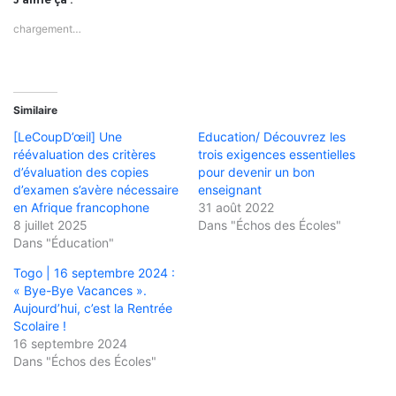
chargement…
Similaire
[LeCoupD’œil] Une
Education/ Découvrez les
réévaluation des critères
trois exigences essentielles
d’évaluation des copies
pour devenir un bon
d’examen s’avère nécessaire
enseignant
en Afrique francophone
31 août 2022
8 juillet 2025
Dans "Échos des Écoles"
Dans "Éducation"
Togo | 16 septembre 2024 :
« Bye-Bye Vacances ».
Aujourd’hui, c’est la Rentrée
Scolaire !
16 septembre 2024
Dans "Échos des Écoles"