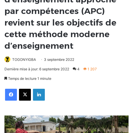
par compétences (APC)
revient sur les objectifs de
cette méthode moderne
d’enseignement
TOGONYIGBA
3 septembre 2022
Dernière mise à jour: 6 septembre 2022
4
1 207
Temps de lecture 1 minute
Facebook
X
Linkedin