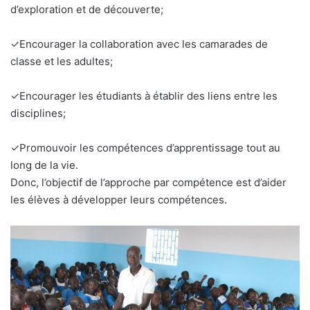
d’exploration et de découverte;
✓Encourager la collaboration avec les camarades de
classe et les adultes;
✓Encourager les étudiants à établir des liens entre les
disciplines;
✓Promouvoir les compétences d’apprentissage tout au
long de la vie.
Donc, l’objectif de l’approche par compétence est d’aider
les élèves à développer leurs compétences.