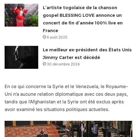
L’artiste togolaise de la chanson
gospel BLESSING LOVE annonce un
concert de fin d’année 100% live en
France
6 août 2025
Le meilleur ex-président des États Unis
Jimmy Carter est décédé
30 décembre 2024
En ce qui concerne la Syrie et le Venezuela, le Royaume-
Uni n’a aucune relation diplomatique avec ces deux pays,
tandis que l’Afghanistan et la Syrie ont été exclus après
avoir examiné les situations politiques actuelles.