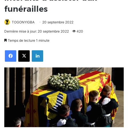
funérailles
TOGONYIGBA
20 septembre 2022
Dernière mise à jour: 20 septembre 2022
420
Temps de lecture 1 minute
Facebook
X
Linkedin