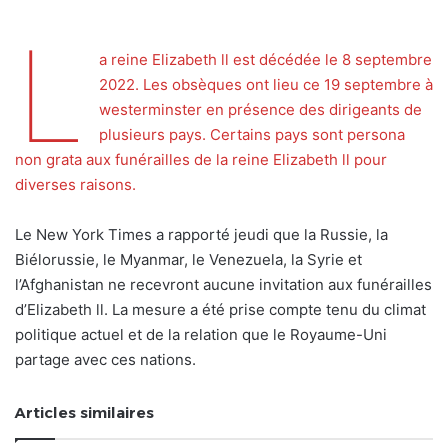
L
a reine Elizabeth ll est décédée le 8 septembre
2022. Les obsèques ont lieu ce 19 septembre à
westerminster en présence des dirigeants de
plusieurs pays. Certains pays sont persona
non grata aux funérailles de la reine Elizabeth ll pour
diverses raisons.
Le New York Times a rapporté jeudi que la Russie, la
Biélorussie, le Myanmar, le Venezuela, la Syrie et
l’Afghanistan ne recevront aucune invitation aux funérailles
d’Elizabeth ll. La mesure a été prise compte tenu du climat
politique actuel et de la relation que le Royaume-Uni
partage avec ces nations.
Articles similaires