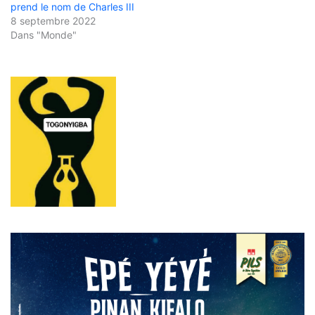
prend le nom de Charles III
8 septembre 2022
Dans "Monde"