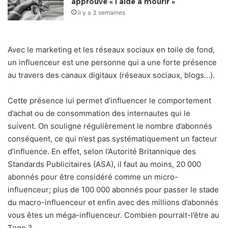
approuve « l’aide à mourir »
il y a 3 semaines
Avec le marketing et les réseaux sociaux en toile de fond,
un influenceur est une personne qui a une forte présence
au travers des canaux digitaux (réseaux sociaux, blogs…).
Cette présence lui permet d’influencer le comportement
d’achat ou de consommation des internautes qui le
suivent. On souligne régulièrement le nombre d’abonnés
conséquent, ce qui n’est pas systématiquement un facteur
d’influence. En effet, selon l’Autorité Britannique des
Standards Publicitaires (ASA), il faut au moins, 20 000
abonnés pour être considéré comme un micro-
influenceur; plus de 100 000 abonnés pour passer le stade
du macro-influenceur et enfin avec des millions d’abonnés
vous êtes un méga-influenceur. Combien pourrait-l’être au
Togo ?