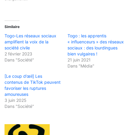
Similaire
Togo-Les réseaux sociaux
Togo : les apprentis
amplifient la voix de la
« influenceurs » des réseaux
société civile
sociaux : des lourdingues
2 février 2023
bien vulgaires !
Dans "Société"
21 juin 2021
Dans "Média"
[Le coup d’œil] Les
contenus de TikTok peuvent
favoriser les ruptures
amoureuses
3 juin 2025
Dans "Société"