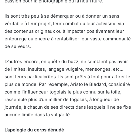
passion pour la photographie ou la nourriture.
Ils sont très peu à se démarquer ou à donner un sens
véritable à leur projet, leur combat ou leur activisme via
des contenus originaux ou à impacter positivement leur
entourage ou encore à rentabiliser leur vaste communauté
de suiveurs.
D’autres encore, en quête du buzz, ne semblent pas avoir
de limites. Insultes, langage vulgaire, mensonges, etc…
sont leurs particularités. Ils sont prêts à tout pour attirer le
plus de monde. Par l’exemple, Aristo le Bledard, considéré
comme l’influenceur togolais le plus connu sur la toile,
rassemble plus d’un millier de togolais, à longueur de
journée, à chacun de ses directs dans lesquels il ne se fixe
aucune limite dans la vulgarité.
L’apologie du corps dénudé