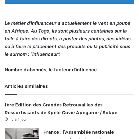
Le métier d’influenceur a actuellement le vent en poupe
en Afrique. Au Togo, ils sont plusieurs centaines sur la
toile à faire des directs, à poster des photos, des vidéos
ou à faire le placement des produits ou la publicité sous
le surnom : ”influenceur”.
Nombre d’abonnés, le facteur d’influence
Articles similaires
1ère Édition des Grandes Retrouvailles des
Ressortissants de Kpélé Govié Apégamé / Sokpé
il y a 1 jour
France : l’Assemblée nationale