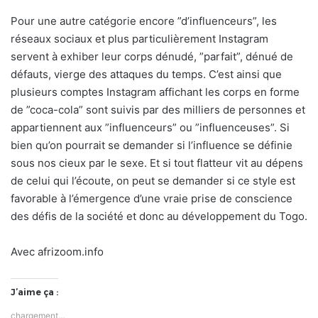
Pour une autre catégorie encore ”d’influenceurs”, les
réseaux sociaux et plus particulièrement Instagram
servent à exhiber leur corps dénudé, ”parfait”, dénué de
défauts, vierge des attaques du temps. C’est ainsi que
plusieurs comptes Instagram affichant les corps en forme
de ”coca-cola” sont suivis par des milliers de personnes et
appartiennent aux ”influenceurs” ou ”influenceuses”. Si
bien qu’on pourrait se demander si l’influence se définie
sous nos cieux par le sexe. Et si tout flatteur vit au dépens
de celui qui l’écoute, on peut se demander si ce style est
favorable à l’émergence d’une vraie prise de conscience
des défis de la société et donc au développement du Togo.
Avec afrizoom.info
J’aime ça :
chargement…