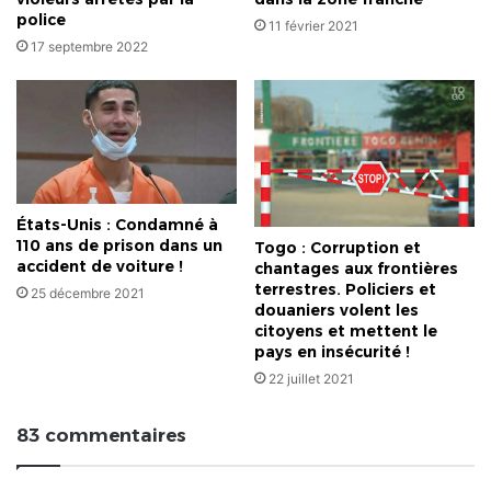
police
11 février 2021
17 septembre 2022
États-Unis : Condamné à
110 ans de prison dans un
Togo : Corruption et
accident de voiture !
chantages aux frontières
terrestres. Policiers et
25 décembre 2021
douaniers volent les
citoyens et mettent le
pays en insécurité !
22 juillet 2021
83 commentaires