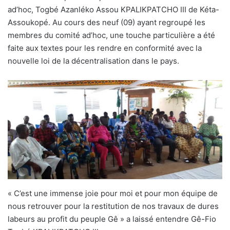
ad’hoc, Togbé Azanléko Assou KPALIKPATCHO III de Kéta-
Assoukopé. Au cours des neuf (09) ayant regroupé les
membres du comité ad’hoc, une touche particulière a été
faite aux textes pour les rendre en conformité avec la
nouvelle loi de la décentralisation dans le pays.
« C’est une immense joie pour moi et pour mon équipe de
nous retrouver pour la restitution de nos travaux de dures
labeurs au profit du peuple Gê » a laissé entendre Gê-Fio