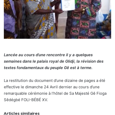
Lancée au cours d’une rencontre il y a quelques
semaines dans le palais royal de Glidji, la révision des
textes fondamentaux du peuple Gê est à terme.
La restitution du document d’une dizaine de pages a été
effective le dimanche 24 Avril dernier au cours d’une
remarquable cérémonie à l’hôtel de Sa Majesté Gê Fioga
Sêdégbé FOLI-BÉBÉ XV.
Articles similaires