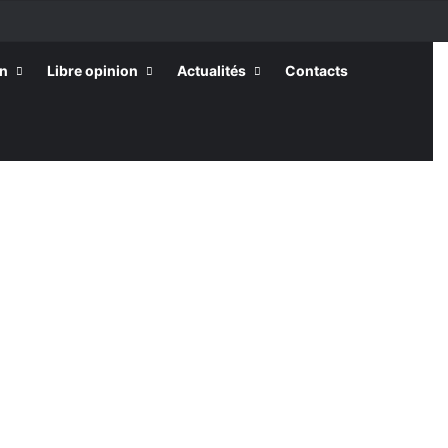
on
Libre opinion
Actualités
Contacts