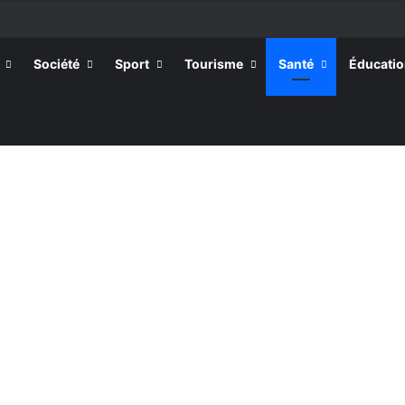
Société
Sport
Tourisme
Santé
Éducati