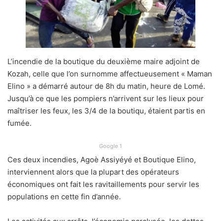
L’incendie de la boutique du deuxième maire adjoint de
Kozah, celle que l’on surnomme affectueusement « Maman
Elino » a démarré autour de 8h du matin, heure de Lomé.
Jusqu’à ce que les pompiers n’arrivent sur les lieux pour
maîtriser les feux, les 3/4 de la boutiqu, étaient partis en
fumée.
Google 1
Ces deux incendies, Agoè Assiyéyé et Boutique Elino,
interviennent alors que la plupart des opérateurs
économiques ont fait les ravitaillements pour servir les
populations en cette fin d’année.