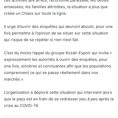
Les activités aux arrêts, l’économie paralysée, les dettes
entassées, les familles attristées, la situation a plus que
créée un Chaos sur toute la ligne.
Il urge d’ouvrir des enquêtes qui devront aboutir, pour une
fois permettre à l’opinion de se situer sur cette situation
qui risque de se répéter si rien n’est fait.
C’est du moins l’appel du groupe Kozah-Espoir qui invite «
expressément les autorités à ouvrir des enquêtes, pour
une fois, sincères et concluantes afin que les populations
comprennent ce qui se passe réellement dans nos
marchés ».
L’organisation a déploré cette situation qui intervient alors
que le pays est en train de se redresser peu à peu après la
crise au COVID-19.