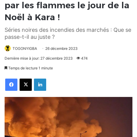
par les flammes le jour de la
Noël à Kara !
Séries noires des incendies des marchés : Que se
passe-t-il au juste ?
TOGONYIGBA
26 décembre 2023
Dernière mise à jour: 27 décembre 2023
474
Temps de lecture 1 minute
Facebook
X
Linkedin