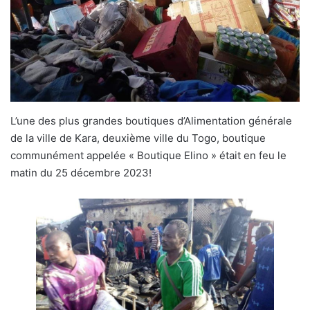
L’une des plus grandes boutiques d’Alimentation générale
de la ville de Kara, deuxième ville du Togo, boutique
communément appelée « Boutique Elino » était en feu le
matin du 25 décembre 2023!