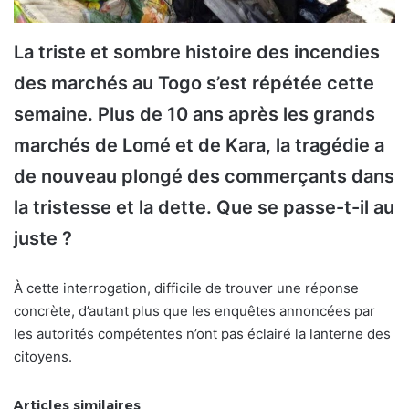
La triste et sombre histoire des incendies
des marchés au Togo s’est répétée cette
semaine. Plus de 10 ans après les grands
marchés de Lomé et de Kara, la tragédie a
de nouveau plongé des commerçants dans
la tristesse et la dette. Que se passe-t-il au
juste ?
À cette interrogation, difficile de trouver une réponse
concrète, d’autant plus que les enquêtes annoncées par
les autorités compétentes n’ont pas éclairé la lanterne des
citoyens.
Articles similaires