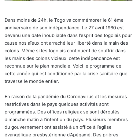
Dans moins de 24h, le Togo va commémorer le 61 ème
anniversaire de son indépendance. Le 27 avril 1960 est
devenu une date inoubliable dans l’esprit des togolais pour
cause nos aïeux ont arraché leur liberté dans la main des
colons. Même si les togolais continuent de souffrir dans
les mains des colons vicieux, cette indépendance est
reconnue sur le plan mondiale. Voici le programme de
cette année qui est conditionné par la crise sanitaire que
traverse le monde entier.
En raison de la pandémie du Coronavirus et les mesures
restrictives dans le pays quelques activités sont
programmées. Des offices religieux se sont déroulés
dimanche matin à l’intention du pays. Plusieurs membres
du gouvernement ont assisté à un office à l’église
évangélique presbytérienne d’Apégamé. Des prières