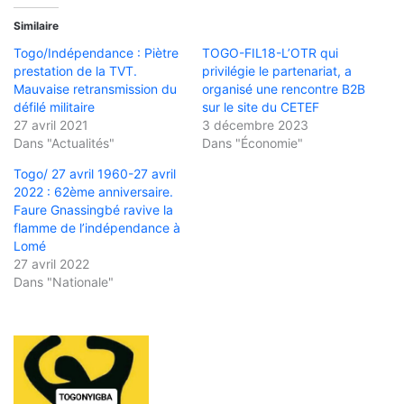
Similaire
Togo/Indépendance : Piètre
TOGO-FIL18-L’OTR qui
prestation de la TVT.
privilégie le partenariat, a
Mauvaise retransmission du
organisé une rencontre B2B
défilé militaire
sur le site du CETEF
27 avril 2021
3 décembre 2023
Dans "Actualités"
Dans "Économie"
Togo/ 27 avril 1960-27 avril
2022 : 62ème anniversaire.
Faure Gnassingbé ravive la
flamme de l’indépendance à
Lomé
27 avril 2022
Dans "Nationale"