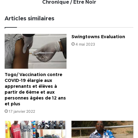
Chronique / Être Noir
Articles similaires
Swingtowns Evaluation
4 mai 2023
Togo/ Vaccination contre
COVID-19 élargie aux
apprenants et élèves à
partir de 6ème et aux
personnes âgées de 12 ans
et plus
17 janvier 2022