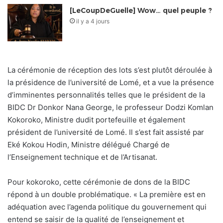
[LeCoupDeGuelle] Wow… quel peuple ?
il y a 4 jours
La cérémonie de réception des lots s’est plutôt déroulée à
la présidence de l’université de Lomé, et a vue la présence
d’imminentes personnalités telles que le président de la
BIDC Dr Donkor Nana George, le professeur Dodzi Komlan
Kokoroko, Ministre dudit portefeuille et également
président de l’université de Lomé. Il s’est fait assisté par
Eké Kokou Hodin, Ministre délégué Chargé de
l’Enseignement technique et de l’Artisanat.
Pour kokoroko, cette cérémonie de dons de la BIDC
répond à un double problématique. « La première est en
adéquation avec l’agenda politique du gouvernement qui
entend se saisir de la qualité de l’enseignement et