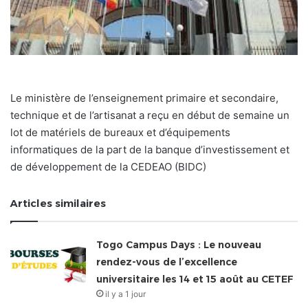
Le ministère de l’enseignement primaire et secondaire,
technique et de l’artisanat a reçu en début de semaine un
lot de matériels de bureaux et d’équipements
informatiques de la part de la banque d’investissement et
de développement de la CEDEAO (BIDC)
Articles similaires
Togo Campus Days : Le nouveau
rendez-vous de l’excellence
universitaire les 14 et 15 août au CETEF
il y a 1 jour