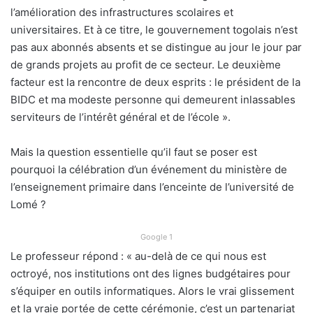
l’amélioration des infrastructures scolaires et
universitaires. Et à ce titre, le gouvernement togolais n’est
pas aux abonnés absents et se distingue au jour le jour par
de grands projets au profit de ce secteur. Le deuxième
facteur est la rencontre de deux esprits : le président de la
BIDC et ma modeste personne qui demeurent inlassables
serviteurs de l’intérêt général et de l’école ».
Mais la question essentielle qu’il faut se poser est
pourquoi la célébration d’un événement du ministère de
l’enseignement primaire dans l’enceinte de l’université de
Lomé ?
Google 1
Le professeur répond : « au-delà de ce qui nous est
octroyé, nos institutions ont des lignes budgétaires pour
s’équiper en outils informatiques. Alors le vrai glissement
et la vraie portée de cette cérémonie, c’est un partenariat