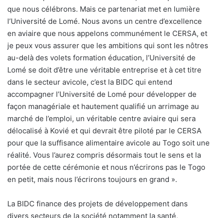
que nous célébrons. Mais ce partenariat met en lumière
l’Université de Lomé. Nous avons un centre d’excellence
en aviaire que nous appelons communément le CERSA, et
je peux vous assurer que les ambitions qui sont les nôtres
au-delà des volets formation éducation, l’Université de
Lomé se doit d’être une véritable entreprise et à cet titre
dans le secteur avicole, c’est la BIDC qui entend
accompagner l’Université de Lomé pour développer de
façon managériale et hautement qualifié un arrimage au
marché de l’emploi, un véritable centre aviaire qui sera
délocalisé à Kovié et qui devrait être piloté par le CERSA
pour que la suffisance alimentaire avicole au Togo soit une
réalité. Vous l’aurez compris désormais tout le sens et la
portée de cette cérémonie et nous n’écrirons pas le Togo
en petit, mais nous l’écrirons toujours en grand ».
La BIDC finance des projets de développement dans
divers secteurs de la société notamment la santé,