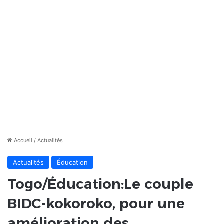
Accueil
/
Actualités
Actualités
Éducation
Togo/Éducation:Le couple
BIDC-kokoroko, pour une
amélioration des