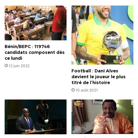
Bénin/BEPC : 119746
candidats composent dès
ce lundi
12 juin 2022
Football : Dani Alves
devient le joueur le plus
titré de l’histoire
10 août 2021