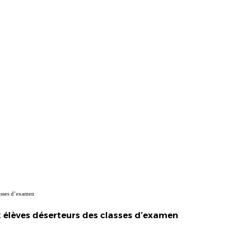
lasses d’examen
x élèves déserteurs des classes d’examen