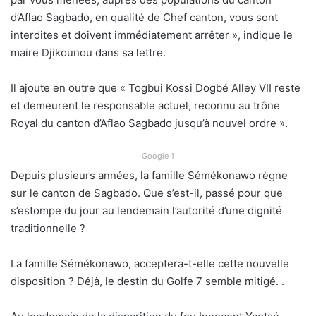
d’Aflao Sagbado, en qualité de Chef canton, vous sont
interdites et doivent immédiatement arrêter », indique le
maire Djikounou dans sa lettre.
Il ajoute en outre que « Togbui Kossi Dogbé Alley VII reste
et demeurent le responsable actuel, reconnu au trône
Royal du canton d’Aflao Sagbado jusqu’à nouvel ordre ».
Google 1
Depuis plusieurs années, la famille Sémékonawo règne
sur le canton de Sagbado. Que s’est-il, passé pour que
s’estompe du jour au lendemain l’autorité d’une dignité
traditionnelle ?
La famille Sémékonawo, acceptera-t-elle cette nouvelle
disposition ? Déjà, le destin du Golfe 7 semble mitigé. .