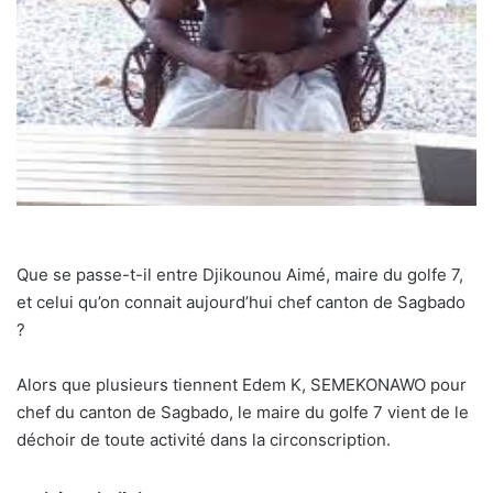
Que se passe-t-il entre Djikounou Aimé, maire du golfe 7,
et celui qu’on connait aujourd’hui chef canton de Sagbado
?
Alors que plusieurs tiennent Edem K, SEMEKONAWO pour
chef du canton de Sagbado, le maire du golfe 7 vient de le
déchoir de toute activité dans la circonscription.