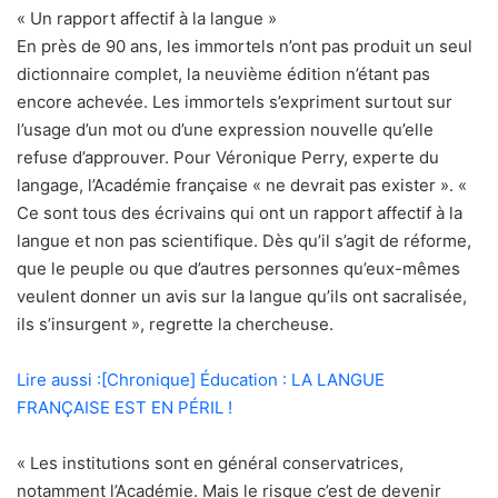
« Un rapport affectif à la langue »
En près de 90 ans, les immortels n’ont pas produit un seul
dictionnaire complet, la neuvième édition n’étant pas
encore achevée. Les immortels s’expriment surtout sur
l’usage d’un mot ou d’une expression nouvelle qu’elle
refuse d’approuver. Pour Véronique Perry, experte du
langage, l’Académie française « ne devrait pas exister ». «
Ce sont tous des écrivains qui ont un rapport affectif à la
langue et non pas scientifique. Dès qu’il s’agit de réforme,
que le peuple ou que d’autres personnes qu’eux-mêmes
veulent donner un avis sur la langue qu’ils ont sacralisée,
ils s’insurgent », regrette la chercheuse.
Lire aussi :[Chronique] Éducation : LA LANGUE
FRANÇAISE EST EN PÉRIL !
« Les institutions sont en général conservatrices,
notamment l’Académie. Mais le risque c’est de devenir