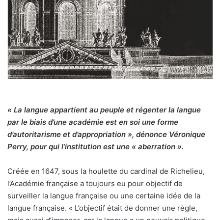
« La langue appartient au peuple et régenter la langue
par le biais d’une académie est en soi une forme
d’autoritarisme et d’appropriation », dénonce Véronique
Perry, pour qui l’institution est une « aberration ».
Créée en 1647, sous la houlette du cardinal de Richelieu,
l’Académie française a toujours eu pour objectif de
surveiller la langue française ou une certaine idée de la
langue française. « L’objectif était de donner une règle,