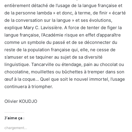
entièrement détaché de l’usage de la langue française et
de la personne lambda » et donc, à terme, de finir « écarté
de la conversation sur la langue » et ses évolutions,
explique Mary C. Lavissière. A force de tenter de figer la
langue française, l’Académie risque en effet d’apparaître
comme un symbole du passé et de se déconnecter du
reste de la population française qui, elle, ne cesse de
s’amuser et se taquiner au sujet de sa diversité
linguistique. Tancarville ou étendage, pain au chocolat ou
chocolatine, mouillettes ou bûchettes à tremper dans son
œuf à la coque… Quel que soit le nouvel immortel, l’usage
continuera à triompher.
Olivier KOUDJO
J’aime ça :
chargement…