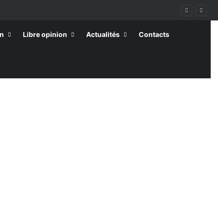
on
Libre opinion
Actualités
Contacts