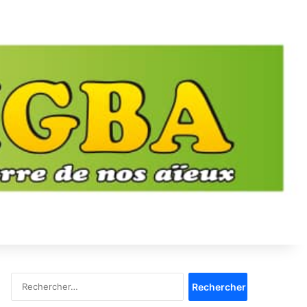
Rechercher :