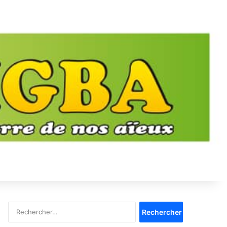
Rechercher :