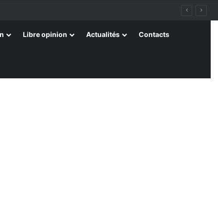
on
Libre opinion
Actualités
Contacts