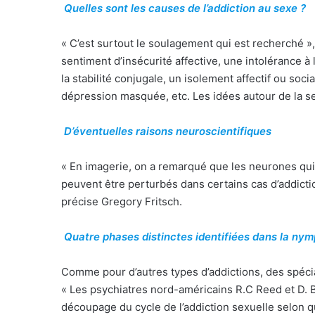
Quelles sont les causes de l’addiction au sexe ?
« C’est surtout le soulagement qui est recherché »
sentiment d’insécurité affective, une intolérance à
la stabilité conjugale, un isolement affectif ou soc
dépression masquée, etc. Les idées autour de la se
D’éventuelles raisons neuroscientifiques
« En imagerie, on a remarqué que les neurones qui
peuvent être perturbés dans certains cas d’addicti
précise Gregory Fritsch.
Quatre phases distinctes identifiées dans la n
Comme pour d’autres types d’addictions, des spécial
« Les psychiatres nord-américains R.C Reed et D. 
découpage du cycle de l’addiction sexuelle selon q