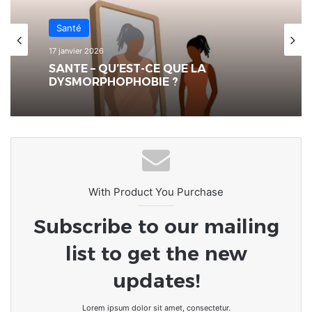
Santé
17 janvier 2026
SANTE – QU’EST-CE QUE LA
DYSMORPHOPHOBIE ?
With Product You Purchase
Subscribe to our mailing
list to get the new
updates!
Lorem ipsum dolor sit amet, consectetur.