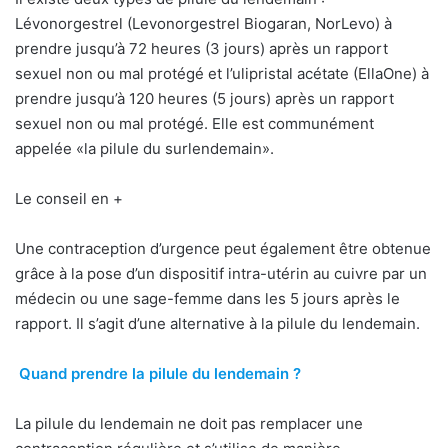
Lévonorgestrel (Levonorgestrel Biogaran, NorLevo) à
prendre jusqu’à 72 heures (3 jours) après un rapport
sexuel non ou mal protégé et l’ulipristal acétate (EllaOne) à
prendre jusqu’à 120 heures (5 jours) après un rapport
sexuel non ou mal protégé. Elle est communément
appelée «la pilule du surlendemain».
Le conseil en +
Une contraception d’urgence peut également être obtenue
grâce à la pose d’un dispositif intra-utérin au cuivre par un
médecin ou une sage-femme dans les 5 jours après le
rapport. Il s’agit d’une alternative à la pilule du lendemain.
Quand prendre la pilule du lendemain ?
La pilule du lendemain ne doit pas remplacer une