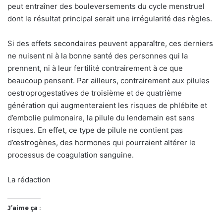
peut entraîner des bouleversements du cycle menstruel
dont le résultat principal serait une irrégularité des règles.
Si des effets secondaires peuvent apparaître, ces derniers
ne nuisent ni à la bonne santé des personnes qui la
prennent, ni à leur fertilité contrairement à ce que
beaucoup pensent. Par ailleurs, contrairement aux pilules
oestroprogestatives de troisième et de quatrième
génération qui augmenteraient les risques de phlébite et
d’embolie pulmonaire, la pilule du lendemain est sans
risques. En effet, ce type de pilule ne contient pas
d’œstrogènes, des hormones qui pourraient altérer le
processus de coagulation sanguine.
La rédaction
J’aime ça :