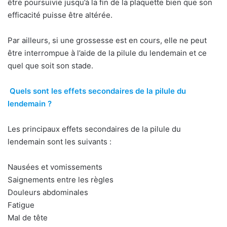
être poursuivie jusqu’à la fin de la plaquette bien que son
efficacité puisse être altérée.
Par ailleurs, si une grossesse est en cours, elle ne peut
être interrompue à l’aide de la pilule du lendemain et ce
quel que soit son stade.
Quels sont les effets secondaires de la pilule du
lendemain ?
Les principaux effets secondaires de la pilule du
lendemain sont les suivants :
Nausées et vomissements
Saignements entre les règles
Douleurs abdominales
Fatigue
Mal de tête