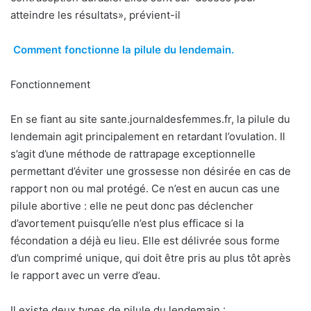
atteindre les résultats», prévient-il
Comment fonctionne la pilule du lendemain.
Fonctionnement
En se fiant au site sante.journaldesfemmes.fr, la pilule du
lendemain agit principalement en retardant l’ovulation. Il
s’agit d’une méthode de rattrapage exceptionnelle
permettant d’éviter une grossesse non désirée en cas de
rapport non ou mal protégé. Ce n’est en aucun cas une
pilule abortive : elle ne peut donc pas déclencher
d’avortement puisqu’elle n’est plus efficace si la
fécondation a déjà eu lieu. Elle est délivrée sous forme
d’un comprimé unique, qui doit être pris au plus tôt après
le rapport avec un verre d’eau.
Il existe deux types de pilule du lendemain :