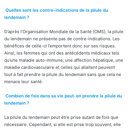
Quelles sont les contre-indications de la pilule du
lendemain ?
D’après l’Organisation Mondiale de la Santé (OMS), la pilule
du lendemain ne présente pas de contre-indications. Les
bénéfices de celle-ci l’emportent donc sur ses risques.
Ainsi, les femmes qui ont des antécédents médicaux tels
qu’une maladie auto-immune, une affection hépatique, une
maladie cardiovasculaire et celles qui allaitent peuvent
tout à fait prendre la pilule du lendemain sans que cela ne
menace leur santé.
Combien de fois dans sa vie peut-on prendre la pilule du
lendemain ?
La pilule du lendemain peut être prise autant de fois que
nécessaire. Cependant, si elle est prise trop souvent, elle