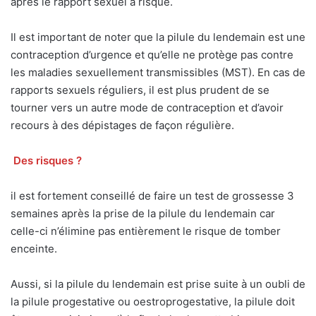
après le rapport sexuel à risque.
Il est important de noter que la pilule du lendemain est une
contraception d’urgence et qu’elle ne protège pas contre
les maladies sexuellement transmissibles (MST). En cas de
rapports sexuels réguliers, il est plus prudent de se
tourner vers un autre mode de contraception et d’avoir
recours à des dépistages de façon régulière.
Des risques ?
il est fortement conseillé de faire un test de grossesse 3
semaines après la prise de la pilule du lendemain car
celle-ci n’élimine pas entièrement le risque de tomber
enceinte.
Aussi, si la pilule du lendemain est prise suite à un oubli de
la pilule progestative ou oestroprogestative, la pilule doit