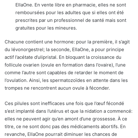
EllaOne. En vente libre en pharmacie, elles ne sont
remboursées pour les adultes que si elles ont été
prescrites par un professionnel de santé mais sont
gratuites pour les mineures.
Chacune contient une hormone: pour la première, il s’agit
du lévonorgestrel; la seconde, EllaOne, a pour principe
actif l’acétate d’ulipristal. En bloquant la croissance du
follicule ovarien (ovule en formation dans l’ovaire), l’une
comme l’autre sont capables de retarder le moment de
l’ovulation. Ainsi, les spermatozoïdes en attente dans les
trompes ne rencontrent aucun ovule à féconder.
Ces pilules sont inefficaces une fois que l’œuf fécondé
s’est implanté dans l’utérus et que la nidation a commencé:
elles ne peuvent agir qu’en amont d’une grossesse. À ce
titre, ce ne sont donc pas des médicaments abortifs. En
revanche, EllaOne pourrait diminuer les chances de