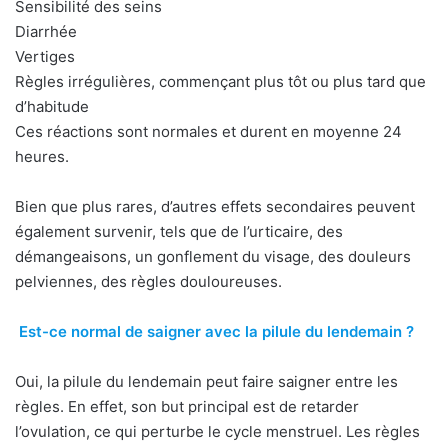
Sensibilité des seins
Diarrhée
Vertiges
Règles irrégulières, commençant plus tôt ou plus tard que
d’habitude
Ces réactions sont normales et durent en moyenne 24
heures.
Bien que plus rares, d’autres effets secondaires peuvent
également survenir, tels que de l’urticaire, des
démangeaisons, un gonflement du visage, des douleurs
pelviennes, des règles douloureuses.
Est-ce normal de saigner avec la pilule du lendemain ?
Oui, la pilule du lendemain peut faire saigner entre les
règles. En effet, son but principal est de retarder
l’ovulation, ce qui perturbe le cycle menstruel. Les règles