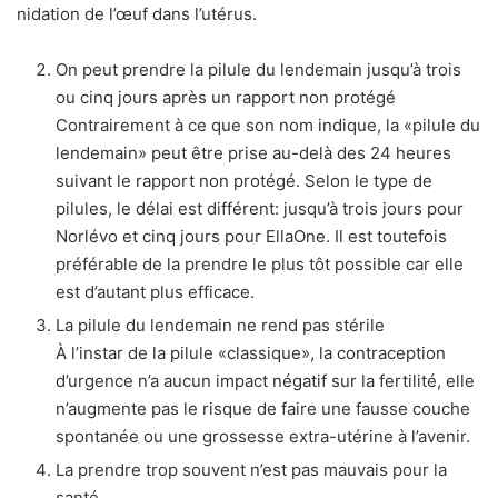
nidation de l’œuf dans l’utérus.
On peut prendre la pilule du lendemain jusqu’à trois
ou cinq jours après un rapport non protégé
Contrairement à ce que son nom indique, la «pilule du
lendemain» peut être prise au-delà des 24 heures
suivant le rapport non protégé. Selon le type de
pilules, le délai est différent: jusqu’à trois jours pour
Norlévo et cinq jours pour EllaOne. Il est toutefois
préférable de la prendre le plus tôt possible car elle
est d’autant plus efficace.
La pilule du lendemain ne rend pas stérile
À l’instar de la pilule «classique», la contraception
d’urgence n’a aucun impact négatif sur la fertilité, elle
n’augmente pas le risque de faire une fausse couche
spontanée ou une grossesse extra-utérine à l’avenir.
La prendre trop souvent n’est pas mauvais pour la
santé