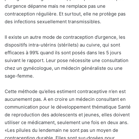
d’urgence dépanne mais ne remplace pas une
contraception régulière. Et surtout, elle ne protège pas
des infections sexuellement transmissibles.
Il existe un autre mode de contraception d’urgence, les
dispositifs intra-utérins (stérilets) au cuivre, qui sont
efficaces à 99% quand ils sont posés dans les 5 jours
suivant le rapport. Leur pose nécessite une consultation
chez un gynécologue, un médecin généraliste ou une
sage-femme.
Cette méthode qu’elles estiment contraceptive n’en est
aucunement pas. A en croire un médecin consultant en
communication pour le développement thématique Santé
de reproduction des adolescents et jeunes, elles doivent
utiliser ce médicament, seulement une fois en deux ans.
«Les pilules du lendemain ne sont pas un moyen de
contraception durable. Elles sont sur-dosées pour