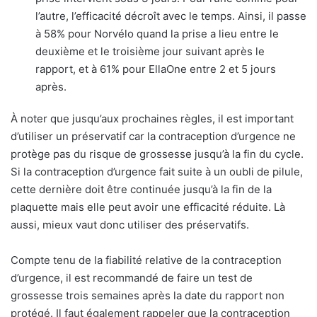
l’autre, l’efficacité décroît avec le temps. Ainsi, il passe
à 58% pour Norvélo quand la prise a lieu entre le
deuxième et le troisième jour suivant après le
rapport, et à 61% pour EllaOne entre 2 et 5 jours
après.
À noter que jusqu’aux prochaines règles, il est important
d’utiliser un préservatif car la contraception d’urgence ne
protège pas du risque de grossesse jusqu’à la fin du cycle.
Si la contraception d’urgence fait suite à un oubli de pilule,
cette dernière doit être continuée jusqu’à la fin de la
plaquette mais elle peut avoir une efficacité réduite. Là
aussi, mieux vaut donc utiliser des préservatifs.
Compte tenu de la fiabilité relative de la contraception
d’urgence, il est recommandé de faire un test de
grossesse trois semaines après la date du rapport non
protégé. Il faut également rappeler que la contraception