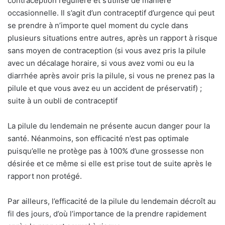
contraception régulière et s’utilise de manière
occasionnelle. Il s’agit d’un contraceptif d’urgence qui peut
se prendre à n’importe quel moment du cycle dans
plusieurs situations entre autres, après un rapport à risque
sans moyen de contraception (si vous avez pris la pilule
avec un décalage horaire, si vous avez vomi ou eu la
diarrhée après avoir pris la pilule, si vous ne prenez pas la
pilule et que vous avez eu un accident de préservatif) ;
suite à un oubli de contraceptif
La pilule du lendemain ne présente aucun danger pour la
santé. Néanmoins, son efficacité n’est pas optimale
puisqu’elle ne protège pas à 100% d’une grossesse non
désirée et ce même si elle est prise tout de suite après le
rapport non protégé.
Par ailleurs, l’efficacité de la pilule du lendemain décroît au
fil des jours, d’où l’importance de la prendre rapidement