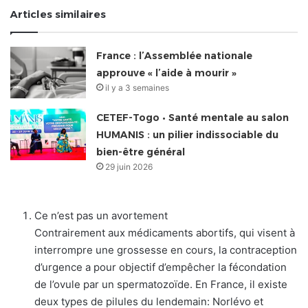
Articles similaires
France : l’Assemblée nationale
approuve « l’aide à mourir »
il y a 3 semaines
CETEF-Togo • Santé mentale au salon
HUMANIS : un pilier indissociable du
bien-être général
29 juin 2026
Ce n’est pas un avortement
Contrairement aux médicaments abortifs, qui visent à
interrompre une grossesse en cours, la contraception
d’urgence a pour objectif d’empêcher la fécondation
de l’ovule par un spermatozoïde. En France, il existe
deux types de pilules du lendemain: Norlévo et