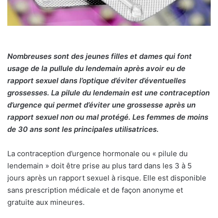
Nombreuses sont des jeunes filles et dames qui font
usage de la pullule du lendemain après avoir eu de
rapport sexuel dans l’optique d’éviter d’éventuelles
grossesses. La pilule du lendemain est une contraception
d’urgence qui permet d’éviter une grossesse après un
rapport sexuel non ou mal protégé. Les femmes de moins
de 30 ans sont les principales utilisatrices.
La contraception d’urgence hormonale ou « pilule du
lendemain » doit être prise au plus tard dans les 3 à 5
jours après un rapport sexuel à risque. Elle est disponible
sans prescription médicale et de façon anonyme et
gratuite aux mineures.