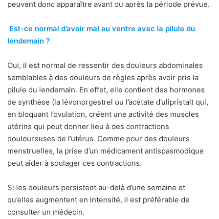
peuvent donc apparaître avant ou après la période prévue.
Est-ce normal d’avoir mal au ventre avec la pilule du
lendemain ?
Oui, il est normal de ressentir des douleurs abdominales
semblables à des douleurs de règles après avoir pris la
pilule du lendemain. En effet, elle contient des hormones
de synthèse (la lévonorgestrel ou l’acétate d’ulipristal) qui,
en bloquant l’ovulation, créent une activité des muscles
utérins qui peut donner lieu à des contractions
douloureuses de l’utérus. Comme pour des douleurs
menstruelles, la prise d’un médicament antispasmodique
peut aider à soulager ces contractions.
Si les douleurs persistent au-delà d’une semaine et
qu’elles augmentent en intensité, il est préférable de
consulter un médecin.