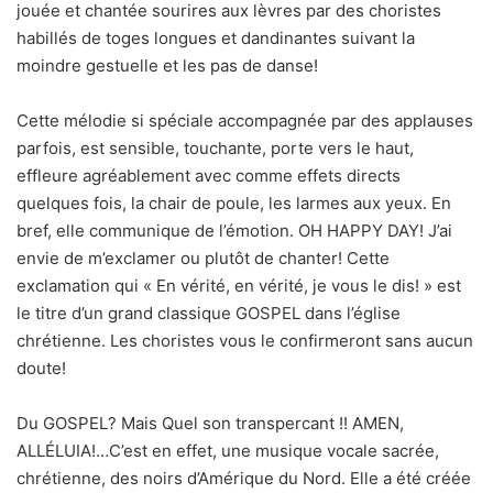
jouée et chantée sourires aux lèvres par des choristes
habillés de toges longues et dandinantes suivant la
moindre gestuelle et les pas de danse!
Cette mélodie si spéciale accompagnée par des applauses
parfois, est sensible, touchante, porte vers le haut,
effleure agréablement avec comme effets directs
quelques fois, la chair de poule, les larmes aux yeux. En
bref, elle communique de l’émotion. OH HAPPY DAY! J’ai
envie de m’exclamer ou plutôt de chanter! Cette
exclamation qui « En vérité, en vérité, je vous le dis! » est
le titre d’un grand classique GOSPEL dans l’église
chrétienne. Les choristes vous le confirmeront sans aucun
doute!
Du GOSPEL? Mais Quel son transpercant !! AMEN,
ALLÉLUIA!…C’est en effet, une musique vocale sacrée,
chrétienne, des noirs d’Amérique du Nord. Elle a été créée