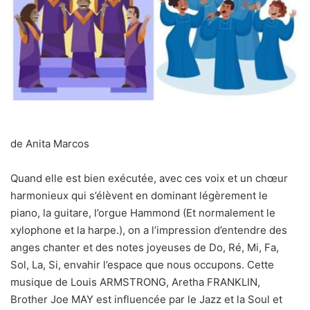
de Anita Marcos
Quand elle est bien exécutée, avec ces voix et un chœur
harmonieux qui s’élèvent en dominant légèrement le
piano, la guitare, l’orgue Hammond (Et normalement le
xylophone et la harpe.), on a l’impression d’entendre des
anges chanter et des notes joyeuses de Do, Ré, Mi, Fa,
Sol, La, Si, envahir l’espace que nous occupons. Cette
musique de Louis ARMSTRONG, Aretha FRANKLIN,
Brother Joe MAY est influencée par le Jazz et la Soul et