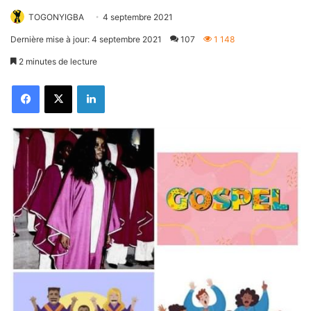
TOGONYIGBA
4 septembre 2021
Dernière mise à jour: 4 septembre 2021
107
1 148
2 minutes de lecture
Facebook
X
Linkedin