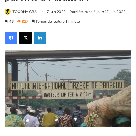
TOGONYIGBA
17 juin 2022
Dernière mise à jour: 17 juin 2022
46
827
Temps de lecture 1 minute
Facebook
X
Linkedin