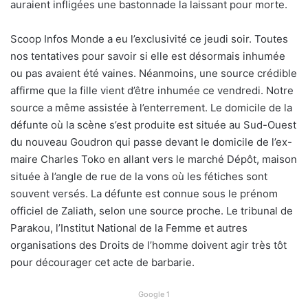
auraient infligées une bastonnade la laissant pour morte.
Scoop Infos Monde a eu l’exclusivité ce jeudi soir. Toutes
nos tentatives pour savoir si elle est désormais inhumée
ou pas avaient été vaines. Néanmoins, une source crédible
affirme que la fille vient d’être inhumée ce vendredi. Notre
source a même assistée à l’enterrement. Le domicile de la
défunte où la scène s’est produite est située au Sud-Ouest
du nouveau Goudron qui passe devant le domicile de l’ex-
maire Charles Toko en allant vers le marché Dépôt, maison
située à l’angle de rue de la vons où les fétiches sont
souvent versés. La défunte est connue sous le prénom
officiel de Zaliath, selon une source proche. Le tribunal de
Parakou, l’Institut National de la Femme et autres
organisations des Droits de l’homme doivent agir très tôt
pour décourager cet acte de barbarie.
Google 1