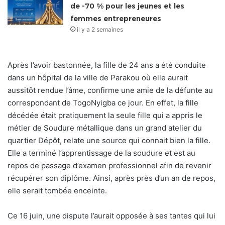
de -70 % pour les jeunes et les
femmes entrepreneures
il y a 2 semaines
Après l’avoir bastonnée, la fille de 24 ans a été conduite
dans un hôpital de la ville de Parakou où elle aurait
aussitôt rendue l’âme, confirme une amie de la défunte au
correspondant de TogoNyigba ce jour. En effet, la fille
décédée était pratiquement la seule fille qui a appris le
métier de Soudure métallique dans un grand atelier du
quartier Dépôt, relate une source qui connait bien la fille.
Elle a terminé l’apprentissage de la soudure et est au
repos de passage d’examen professionnel afin de revenir
récupérer son diplôme. Ainsi, après près d’un an de repos,
elle serait tombée enceinte.
Ce 16 juin, une dispute l’aurait opposée à ses tantes qui lui