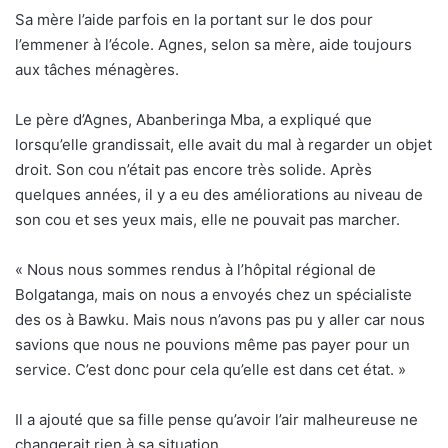
Sa mère l’aide parfois en la portant sur le dos pour
l’emmener à l’école. Agnes, selon sa mère, aide toujours
aux tâches ménagères.
Le père d’Agnes, Abanberinga Mba, a expliqué que
lorsqu’elle grandissait, elle avait du mal à regarder un objet
droit. Son cou n’était pas encore très solide. Après
quelques années, il y a eu des améliorations au niveau de
son cou et ses yeux mais, elle ne pouvait pas marcher.
« Nous nous sommes rendus à l’hôpital régional de
Bolgatanga, mais on nous a envoyés chez un spécialiste
des os à Bawku. Mais nous n’avons pas pu y aller car nous
savions que nous ne pouvions même pas payer pour un
service. C’est donc pour cela qu’elle est dans cet état. »
Il a ajouté que sa fille pense qu’avoir l’air malheureuse ne
changerait rien à sa situation.