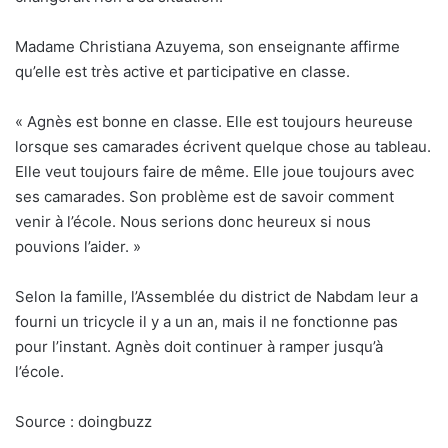
Madame Christiana Azuyema, son enseignante affirme
qu’elle est très active et participative en classe.
« Agnès est bonne en classe. Elle est toujours heureuse
lorsque ses camarades écrivent quelque chose au tableau.
Elle veut toujours faire de même. Elle joue toujours avec
ses camarades. Son problème est de savoir comment
venir à l’école. Nous serions donc heureux si nous
pouvions l’aider. »
Selon la famille, l’Assemblée du district de Nabdam leur a
fourni un tricycle il y a un an, mais il ne fonctionne pas
pour l’instant. Agnès doit continuer à ramper jusqu’à
l’école.
Source : doingbuzz