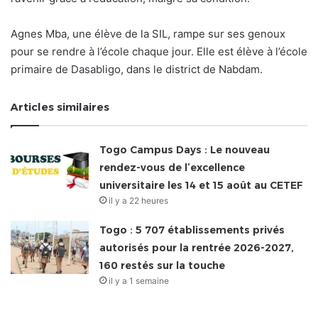
Agnes Mba, une élève de la SIL, rampe sur ses genoux
pour se rendre à l’école chaque jour. Elle est élève à l’école
primaire de Dasabligo, dans le district de Nabdam.
Articles similaires
Togo Campus Days : Le nouveau
rendez-vous de l’excellence
universitaire les 14 et 15 août au CETEF
il y a 22 heures
Togo : 5 707 établissements privés
autorisés pour la rentrée 2026-2027,
160 restés sur la touche
il y a 1 semaine