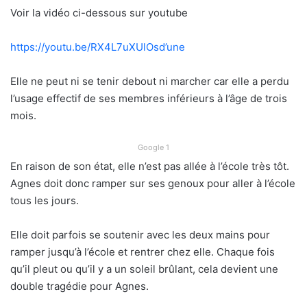
Voir la vidéo ci-dessous sur youtube
https://youtu.be/RX4L7uXUlOsd’une
Elle ne peut ni se tenir debout ni marcher car elle a perdu
l’usage effectif de ses membres inférieurs à l’âge de trois
mois.
Google 1
En raison de son état, elle n’est pas allée à l’école très tôt.
Agnes doit donc ramper sur ses genoux pour aller à l’école
tous les jours.
Elle doit parfois se soutenir avec les deux mains pour
ramper jusqu’à l’école et rentrer chez elle. Chaque fois
qu’il pleut ou qu’il y a un soleil brûlant, cela devient une
double tragédie pour Agnes.